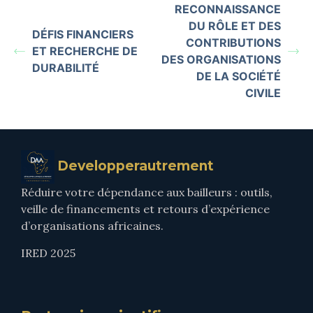
RECONNAISSANCE
DU RÔLE ET DES
DÉFIS FINANCIERS
CONTRIBUTIONS
ET RECHERCHE DE
DES ORGANISATIONS
DURABILITÉ
DE LA SOCIÉTÉ
CIVILE
Developperautrement
Réduire votre dépendance aux bailleurs : outils,
veille de financements et retours d’expérience
d’organisations africaines.
IRED 2025