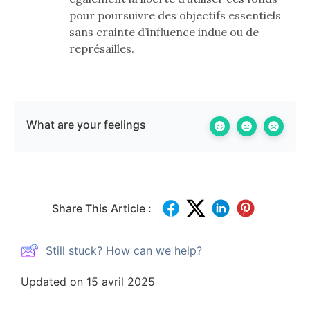
pour poursuivre des objectifs essentiels
sans crainte d’influence indue ou de
représailles.
What are your feelings
Share This Article :
Still stuck? How can we help?
Updated on 15 avril 2025