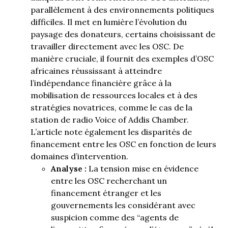
parallèlement à des environnements politiques
difficiles. Il met en lumière l’évolution du
paysage des donateurs, certains choisissant de
travailler directement avec les OSC. De
manière cruciale, il fournit des exemples d’OSC
africaines réussissant à atteindre
l’indépendance financière grâce à la
mobilisation de ressources locales et à des
stratégies novatrices, comme le cas de la
station de radio Voice of Addis Chamber.
L’article note également les disparités de
financement entre les OSC en fonction de leurs
domaines d’intervention.
Analyse :
La tension mise en évidence
entre les OSC recherchant un
financement étranger et les
gouvernements les considérant avec
suspicion comme des “agents de