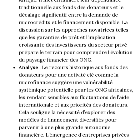
traditionnelle aux fonds des donateurs et le
décalage significatif entre la demande de
microcrédits et le financement disponible. La
discussion sur les approches novatrices telles
que les garanties de prêt et l’implication
croissante des investisseurs du secteur privé
prépare le terrain pour comprendre l’évolution
du paysage financier des ONG.
Analyse :
Le recours historique aux fonds des
donateurs pour une activité clé comme la
microfinance suggère une vulnérabilité
systémique potentielle pour les ONG africaines,
les rendant sensibles aux fluctuations de l’aide
internationale et aux priorités des donateurs.
Cela souligne la nécessité d’explorer des
modèles de financement diversifiés pour
parvenir à une plus grande autonomie
financière. L’émergence d’entreprises privées