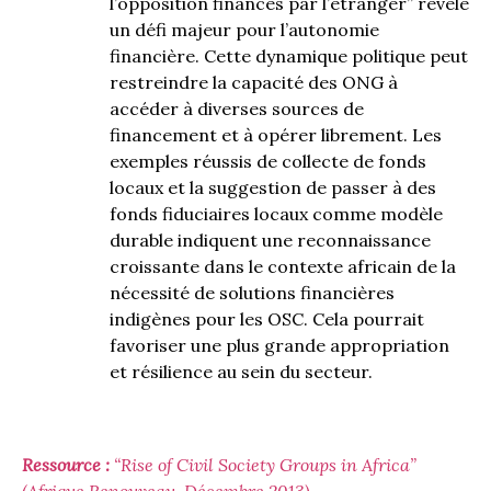
l’opposition financés par l’étranger” révèle
un défi majeur pour l’autonomie
financière. Cette dynamique politique peut
restreindre la capacité des ONG à
accéder à diverses sources de
financement et à opérer librement. Les
exemples réussis de collecte de fonds
locaux et la suggestion de passer à des
fonds fiduciaires locaux comme modèle
durable indiquent une reconnaissance
croissante dans le contexte africain de la
nécessité de solutions financières
indigènes pour les OSC. Cela pourrait
favoriser une plus grande appropriation
et résilience au sein du secteur.
Ressource :
“Rise of Civil Society Groups in Africa”
(Afrique Renouveau, Décembre 2013)