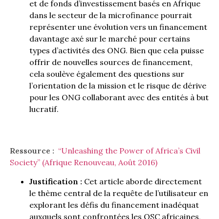
et de fonds d’investissement basés en Afrique
dans le secteur de la microfinance pourrait
représenter une évolution vers un financement
davantage axé sur le marché pour certains
types d’activités des ONG. Bien que cela puisse
offrir de nouvelles sources de financement,
cela soulève également des questions sur
l’orientation de la mission et le risque de dérive
pour les ONG collaborant avec des entités à but
lucratif.
Ressource :
“Unleashing the Power of Africa’s Civil
Society” (Afrique Renouveau, Août 2016)
Justification :
Cet article aborde directement
le thème central de la requête de l’utilisateur en
explorant les défis du financement inadéquat
auxquels sont confrontées les OSC africaines,