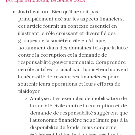
Justification :
Bien qu’il ne soit pas
principalement axé sur les aspects financiers,
cet article fournit un contexte essentiel en
illustrant le rôle croissant et diversifié des
groupes de la société civile en Afrique,
notamment dans des domaines tels que la lutte
contre la corruption et la demande de
responsabilité gouvernementale. Comprendre
ce rôle actif est crucial car il sous-tend souvent
la nécessité de ressources financières pour
soutenir leurs opérations et leurs efforts de
plaidoyer.
Analyse :
Les exemples de mobilisation de
la société civile contre la corruption et de
demande de responsabilité suggèrent que
l’autonomie financière ne se limite pas à la
disponibilité de fonds, mais concerne
également la liberté d’utiliser ces fonds