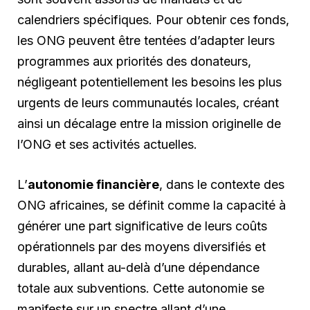
calendriers spécifiques. Pour obtenir ces fonds,
les ONG peuvent être tentées d’adapter leurs
programmes aux priorités des donateurs,
négligeant potentiellement les besoins les plus
urgents de leurs communautés locales, créant
ainsi un décalage entre la mission originelle de
l’ONG et ses activités actuelles.
L’
autonomie financière
, dans le contexte des
ONG africaines, se définit comme la capacité à
générer une part significative de leurs coûts
opérationnels par des moyens diversifiés et
durables, allant au-delà d’une dépendance
totale aux subventions. Cette autonomie se
manifeste sur un spectre allant d’une