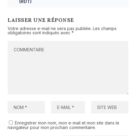
(RDT)
LAISSER UNE RÉPONSE
Votre adresse e-mail ne sera pas publiée.
Les champs
obligatoires sont indiqués avec
*
Enregistrer mon nom, mon e-mail et mon site dans le
navigateur pour mon prochain commentaire.