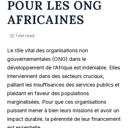
POUR LES ONG
AFRICAINES
1 min read
Le rôle vital des organisations non
gouvernementales (ONG) dans le
développement de l’Afrique est indéniable. Elles
interviennent dans des secteurs cruciaux,
palliant les insuffisances des services publics et
plaidant en faveur des populations
marginalisées. Pour que ces organisations
puissent mener à bien leurs missions et avoir un
impact durable, la pérennité de leur financement
est essentielle.