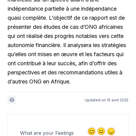
indépendance partielle à une indépendance
quasi complète. L’objectif de ce rapport est de
présenter des études de cas d’ONG africaines
qui ont réalisé des progrès notables vers cette
autonomie financière. Il analysera les stratégies
qu’elles ont mises en œuvre et les facteurs qui
ont contribué à leur succès, afin d’offrir des
perspectives et des recommandations utiles à
d’autres ONG en Afrique.
Updated on 15 avril 2025
What are your Feelings