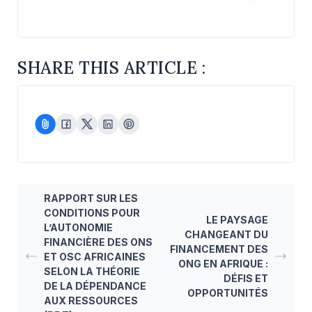
SHARE THIS ARTICLE :
RAPPORT SUR LES
CONDITIONS POUR
LE PAYSAGE
L’AUTONOMIE
CHANGEANT DU
FINANCIÈRE DES ONS
FINANCEMENT DES
ET OSC AFRICAINES
ONG EN AFRIQUE :
SELON LA THÉORIE
DÉFIS ET
DE LA DÉPENDANCE
OPPORTUNITÉS
AUX RESSOURCES