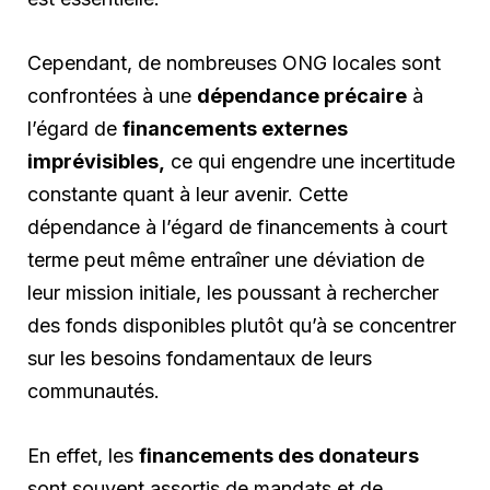
Cependant, de nombreuses ONG locales sont
confrontées à une
dépendance précaire
à
l’égard de
financements externes
imprévisibles,
ce qui engendre une incertitude
constante quant à leur avenir. Cette
dépendance à l’égard de financements à court
terme peut même entraîner une déviation de
leur mission initiale, les poussant à rechercher
des fonds disponibles plutôt qu’à se concentrer
sur les besoins fondamentaux de leurs
communautés.
En effet, les
financements des donateurs
sont souvent assortis de mandats et de