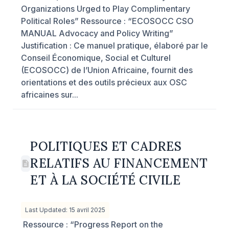
Organizations Urged to Play Complimentary
Political Roles” Ressource : “ECOSOCC CSO
MANUAL Advocacy and Policy Writing”
Justification : Ce manuel pratique, élaboré par le
Conseil Économique, Social et Culturel
(ECOSOCC) de l’Union Africaine, fournit des
orientations et des outils précieux aux OSC
africaines sur...
POLITIQUES ET CADRES
RELATIFS AU FINANCEMENT
ET À LA SOCIÉTÉ CIVILE
Last Updated: 15 avril 2025
Ressource : “Progress Report on the