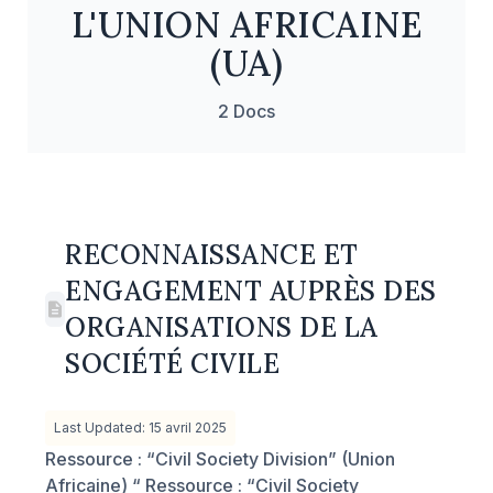
L'UNION AFRICAINE
(UA)
2 Docs
RECONNAISSANCE ET
ENGAGEMENT AUPRÈS DES
ORGANISATIONS DE LA
SOCIÉTÉ CIVILE
Last Updated: 15 avril 2025
Ressource : “Civil Society Division” (Union
Africaine) “ Ressource : “Civil Society