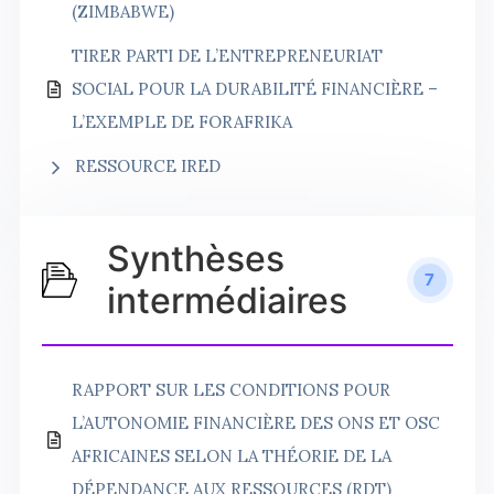
(ZIMBABWE)
TIRER PARTI DE L’ENTREPRENEURIAT
SOCIAL POUR LA DURABILITÉ FINANCIÈRE –
L’EXEMPLE DE FORAFRIKA
RESSOURCE IRED
Synthèses
7
intermédiaires
RAPPORT SUR LES CONDITIONS POUR
L’AUTONOMIE FINANCIÈRE DES ONS ET OSC
AFRICAINES SELON LA THÉORIE DE LA
DÉPENDANCE AUX RESSOURCES (RDT)