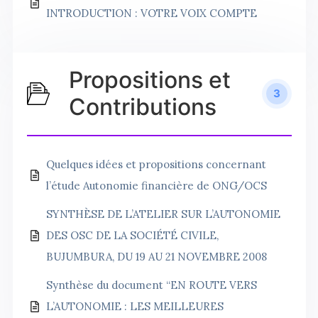
INTRODUCTION : VOTRE VOIX COMPTE
Propositions et
3
Contributions
Quelques idées et propositions concernant
l’étude Autonomie financière de ONG/OCS
SYNTHÈSE DE L’ATELIER SUR L’AUTONOMIE
DES OSC DE LA SOCIÉTÉ CIVILE,
BUJUMBURA, DU 19 AU 21 NOVEMBRE 2008
Synthèse du document “EN ROUTE VERS
L’AUTONOMIE : LES MEILLEURES