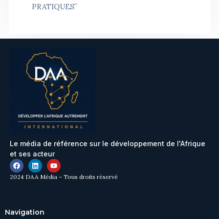
PRATIQUES”
Le média de référence sur le développement de l'Afrique
et ses acteur
2024 DAA Média – Tous droits réservé
Navigation