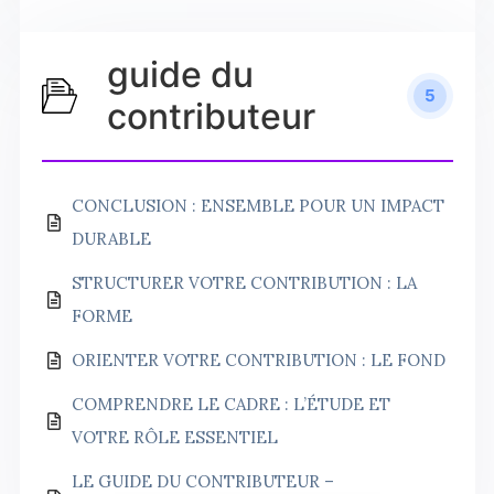
guide du
5
contributeur
CONCLUSION : ENSEMBLE POUR UN IMPACT
DURABLE
STRUCTURER VOTRE CONTRIBUTION : LA
FORME
ORIENTER VOTRE CONTRIBUTION : LE FOND
COMPRENDRE LE CADRE : L’ÉTUDE ET
VOTRE RÔLE ESSENTIEL
LE GUIDE DU CONTRIBUTEUR –