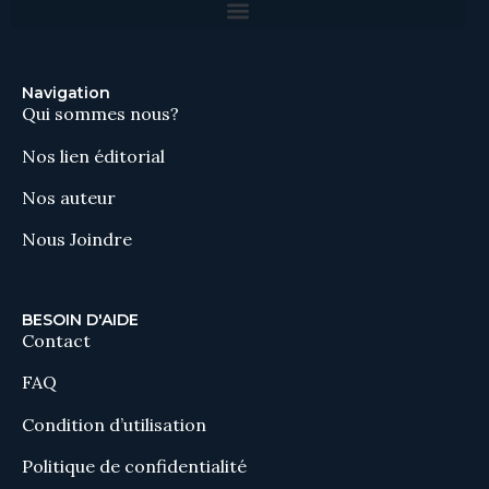
Navigation
Qui sommes nous?
Nos lien éditorial
Nos auteur
Nous Joindre
BESOIN D'AIDE
Contact
FAQ
Condition d’utilisation
Politique de confidentialité