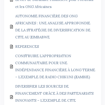
et les ONG Africaines
AUTONOMIE FINANCIÈRE DES ONG
AFRICAINES : UNE ANALYSE APPROFONDIE
DE LA STRATÉGIE DE DIVERSIFICATION DE
CITE AU ZIMBABWE
REFERENCES
CONSTRUIRE L’APPROPRIATION
COMMUNAUTAIRE POUR UNE
INDÉPENDANCE FINANCIÈRE À LONG TERME
– L’EXEMPLE DE RADIO CHIKUNI (ZAMBIE)
DIVERSIFIER LES SOURCES DE
FINANCEMENT GRÂCE À DES PARTENARIATS
INNOVANTS – L’EXEMPLE DE CITE