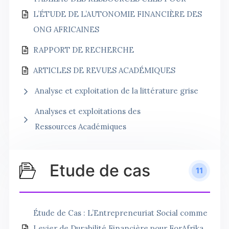
L’ÉTUDE DE L’AUTONOMIE FINANCIÈRE DES
ONG AFRICAINES
RAPPORT DE RECHERCHE
ARTICLES DE REVUES ACADÉMIQUES
Analyse et exploitation de la littérature grise
Analyses et exploitations des
Ressources Académiques
Etude de cas
11
Étude de Cas : L’Entrepreneuriat Social comme
Levier de Durabilité Financière pour ForAfrika