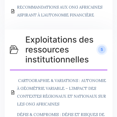
RECOMMANDATIONS AUX ONG AFRICAINES
ASPIRANT À L’AUTONOMIE FINANCIÈRE
Exploitations des
ressources
5
institutionnelles
CARTOGRAPHIE & VARIATIONS : AUTONOMIE
À GÉOMÉTRIE VARIABLE – L’IMPACT DES
CONTEXTES RÉGIONAUX ET NATIONAUX SUR
LES ONG AFRICAINES
DÉFIS & COMPROMIS : DÉFIS ET RISQUES DE