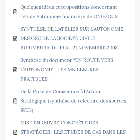
Quelques idées et propositions concernant
l’étude Autonomie financière de ONG/OCS
SYNTHÈSE DE L’ATELIER SUR L’AUTONOMIE
DES OSC DE LA SOCIÉTÉ CIVILE,
BUJUMBURA, DU 19 AU 21 NOVEMBRE 2008
Synthèse du document “EN ROUTE VERS
L’AUTONOMIE : LES MEILLEURES
PRATIQUES”
De la Prise de Conscience à l’Action
Stratégique (synthèse de relecture des sources
IRED)
MISE EN ŒUVRE CONCRÈTE DES
STRATÉGIES : LES ÉTUDES DE CAS DANS LES