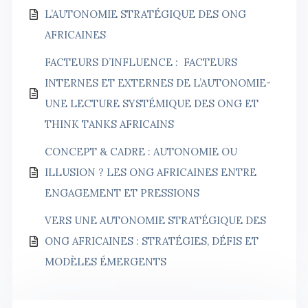
L’AUTONOMIE STRATÉGIQUE DES ONG
AFRICAINES
FACTEURS D’INFLUENCE : FACTEURS
INTERNES ET EXTERNES DE L’AUTONOMIE-
UNE LECTURE SYSTÉMIQUE DES ONG ET
THINK TANKS AFRICAINS
CONCEPT & CADRE : AUTONOMIE OU
ILLUSION ? LES ONG AFRICAINES ENTRE
ENGAGEMENT ET PRESSIONS
VERS UNE AUTONOMIE STRATÉGIQUE DES
ONG AFRICAINES : STRATÉGIES, DÉFIS ET
MODÈLES ÉMERGENTS