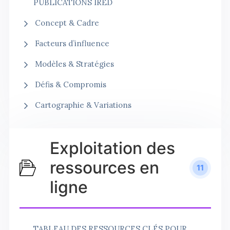
PUBLICATIONS IRED
Concept & Cadre
Facteurs d’influence
Modèles & Stratégies
Défis & Compromis
Cartographie & Variations
Exploitation des
ressources en
11
ligne
TABLEAU DES RESSOURCES CLÉS POUR