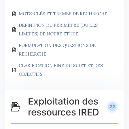
MOTS-CLÉS ET TERMES DE RECHERCHE
DÉFINITION DU PÉRIMÈTRE (OU LES
LIMITES) DE NOTRE ÉTUDE
FORMULATION DES QUESTIONS DE
RECHERCHE
CLARIFICATION FINE DU SUJET ET DES
OBJECTIFS
Exploitation des
22
ressources IRED