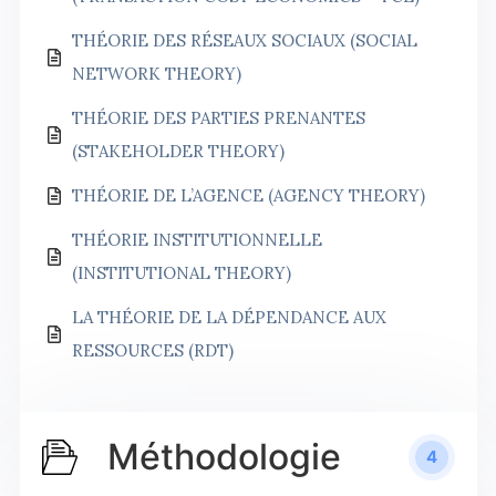
THÉORIE DES RÉSEAUX SOCIAUX (SOCIAL
NETWORK THEORY)
THÉORIE DES PARTIES PRENANTES
(STAKEHOLDER THEORY)
THÉORIE DE L’AGENCE (AGENCY THEORY)
THÉORIE INSTITUTIONNELLE
(INSTITUTIONAL THEORY)
LA THÉORIE DE LA DÉPENDANCE AUX
RESSOURCES (RDT)
Méthodologie
4