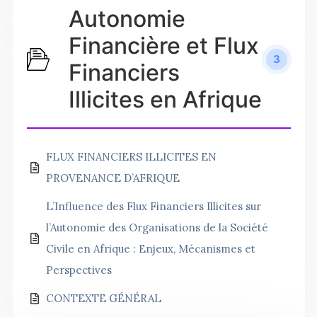
Autonomie
Financière et Flux
3
Financiers
Illicites en Afrique
FLUX FINANCIERS ILLICITES EN
PROVENANCE D’AFRIQUE
L’Influence des Flux Financiers Illicites sur
l’Autonomie des Organisations de la Société
Civile en Afrique : Enjeux, Mécanismes et
Perspectives
CONTEXTE GÉNÉRAL