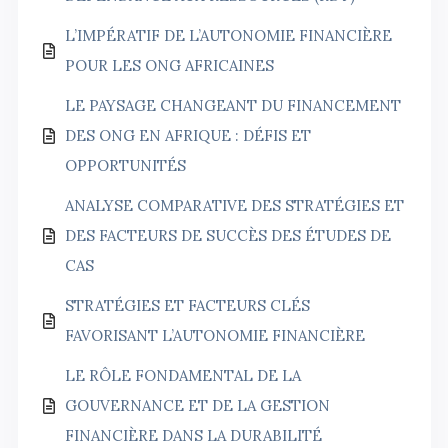
L’IMPÉRATIF DE L’AUTONOMIE FINANCIÈRE
POUR LES ONG AFRICAINES
LE PAYSAGE CHANGEANT DU FINANCEMENT
DES ONG EN AFRIQUE : DÉFIS ET
OPPORTUNITÉS
ANALYSE COMPARATIVE DES STRATÉGIES ET
DES FACTEURS DE SUCCÈS DES ÉTUDES DE
CAS
STRATÉGIES ET FACTEURS CLÉS
FAVORISANT L’AUTONOMIE FINANCIÈRE
LE RÔLE FONDAMENTAL DE LA
GOUVERNANCE ET DE LA GESTION
FINANCIÈRE DANS LA DURABILITÉ