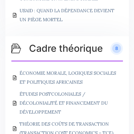
USAID : QUAND LA DÉPENDANCE DEVIENT
UN PIÈGE MORTEL
Cadre théorique
8
ÉCONOMIE MORALE, LOGIQUES SOCIALES
ET POLITIQUES AFRICAINES
ÉTUDES POSTCOLONIALES /
DÉCOLONIALITÉ ET FINANCEMENT DU
DÉVELOPPEMENT
THÉORIE DES COÛTS DE TRANSACTION
(TRANSACTION COST ECONOMICS – TCE)