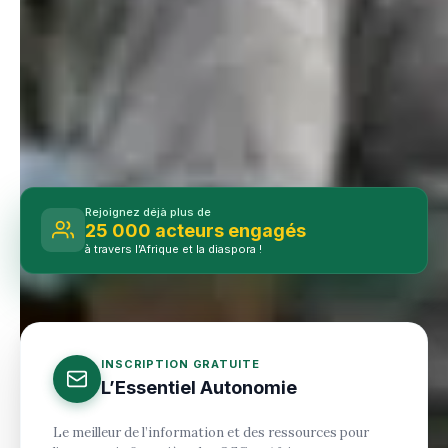
Rejoignez déjà plus de
25 000 acteurs engagés
à travers l’Afrique et la diaspora !
INSCRIPTION GRATUITE
L’Essentiel Autonomie
Le meilleur de l’information et des ressources pour