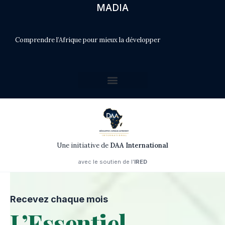
MADIA
Comprendre l’Afrique pour mieux la développer
Une initiative de
DAA International
avec le soutien de l’
IRED
Recevez chaque mois
L’Essentiel