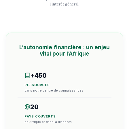
l’intérêt général.
L’autonomie financière : un enjeu
vital pour l’Afrique
+450
RESSOURCES
dans notre centre de connaissances
20
PAYS COUVERTS
en Afrique et dans la diaspora