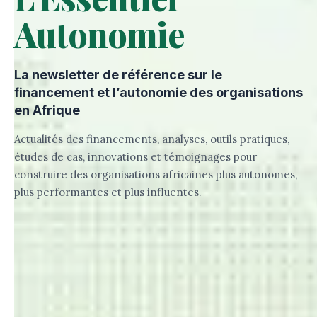
Autonomie
La newsletter de référence sur le
financement et l’autonomie des organisations
en Afrique
Actualités des financements, analyses, outils pratiques,
études de cas, innovations et témoignages pour
construire des organisations africaines plus autonomes,
plus performantes et plus influentes.