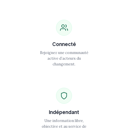
Connecté
Rejoignez une communauté
active d’acteurs du
changement.
Indépendant
Une information libre,
objective et au service de