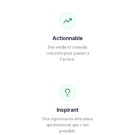
Actionnable
Des outils et conseils
concrets pour passer à
l’action.
Inspirant
Des expériences africaines
qui montrent que c’est
possible.