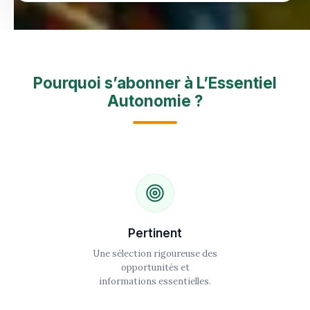
Pourquoi s’abonner à L’Essentiel
Autonomie ?
Pertinent
Une sélection rigoureuse des
opportunités et
informations essentielles.