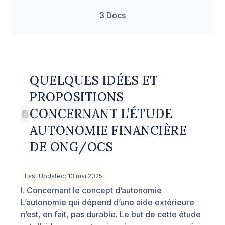
3 Docs
QUELQUES IDÉES ET
PROPOSITIONS
CONCERNANT L’ÉTUDE
AUTONOMIE FINANCIÈRE
DE ONG/OCS
Last Updated: 13 mai 2025
I. Concernant le concept d’autonomie
L’autonomie qui dépend d’une aide extérieure
n’est, en fait, pas durable. Le but de cette étude