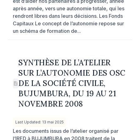
est d’aider nos partenaires à progresser, année
après année, vers une autonomie totale, qui les
rendront libres dans leurs décisions. Les Fonds
Capitaux Le concept de l’autonomie repose sur
un schéma de formation de...
SYNTHÈSE DE L’ATELIER
SUR L’AUTONOMIE DES OSC
DE LA SOCIÉTÉ CIVILE,
BUJUMBURA, DU 19 AU 21
NOVEMBRE 2008
Last Updated: 13 mai 2025
Les documents issus de l’atelier organisé par
l’IRED à BUJUMBURA en 2008 traitent de la