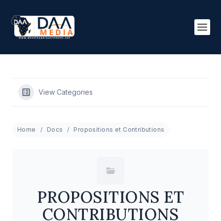
View Categories
Home
Docs
Propositions et Contributions
PROPOSITIONS ET
CONTRIBUTIONS