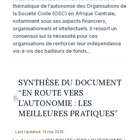
thématique de l’autonomie des Organisations de
la Société Civile (OSC) en Afrique Centrale,
notamment sous ses aspects financiers,
organisationnels et intellectuels. Il ressort un
consensus sur la nécessité pour ces
organisations de renforcer leur indépendance
vis-à-vis des bailleurs de fonds...
SYNTHÈSE DU DOCUMENT
“EN ROUTE VERS
L’AUTONOMIE : LES
MEILLEURES PRATIQUES”
Last Updated: 13 mai 2025