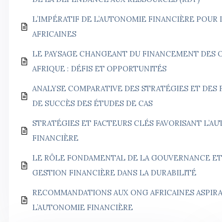
L’IMPÉRATIF DE L’AUTONOMIE FINANCIÈRE POUR
AFRICAINES
LE PAYSAGE CHANGEANT DU FINANCEMENT DES 
AFRIQUE : DÉFIS ET OPPORTUNITÉS
ANALYSE COMPARATIVE DES STRATÉGIES ET DES 
DE SUCCÈS DES ÉTUDES DE CAS
STRATÉGIES ET FACTEURS CLÉS FAVORISANT L’A
FINANCIÈRE
LE RÔLE FONDAMENTAL DE LA GOUVERNANCE ET
GESTION FINANCIÈRE DANS LA DURABILITÉ
RECOMMANDATIONS AUX ONG AFRICAINES ASPIRA
L’AUTONOMIE FINANCIÈRE