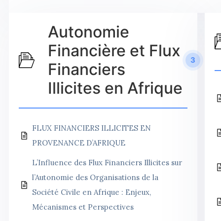
Autonomie
Financière et Flux
3
Financiers
Illicites en Afrique
FLUX FINANCIERS ILLICITES EN
PROVENANCE D’AFRIQUE
L’Influence des Flux Financiers Illicites sur
l’Autonomie des Organisations de la
Société Civile en Afrique : Enjeux,
Mécanismes et Perspectives