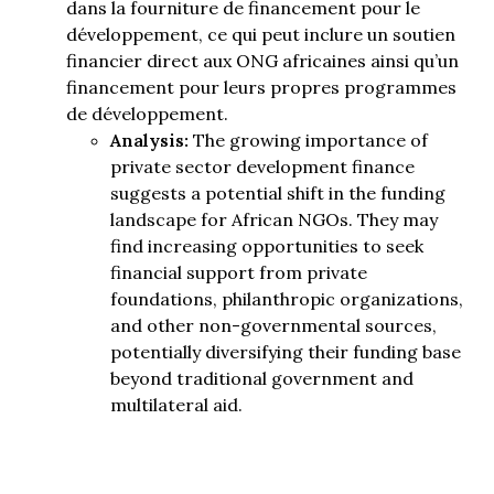
dans la fourniture de financement pour le
développement, ce qui peut inclure un soutien
financier direct aux ONG africaines ainsi qu’un
financement pour leurs propres programmes
de développement.
Analysis:
The growing importance of
private sector development finance
suggests a potential shift in the funding
landscape for African NGOs. They may
find increasing opportunities to seek
financial support from private
foundations, philanthropic organizations,
and other non-governmental sources,
potentially diversifying their funding base
beyond traditional government and
multilateral aid.