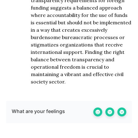
transparency requirements for foreign
funding suggests a balanced approach
where accountability for the use of funds
is essential but should not be implemented
in a way that creates excessively
burdensome bureaucratic processes or
stigmatizes organizations that receive
international support. Finding the right
balance between transparency and
operational freedom is crucial to
maintaining a vibrant and effective civil
society sector.
What are your feelings