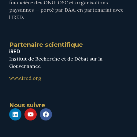
financière des ONG, OSC et organisations
paysannes — porté par DAA, en partenariat avec
l’IRED.
Partenaire scientifique
iRED
Institut de Recherche et de Débat sur la
Gouvernance
www.ired.org
Nous suivre