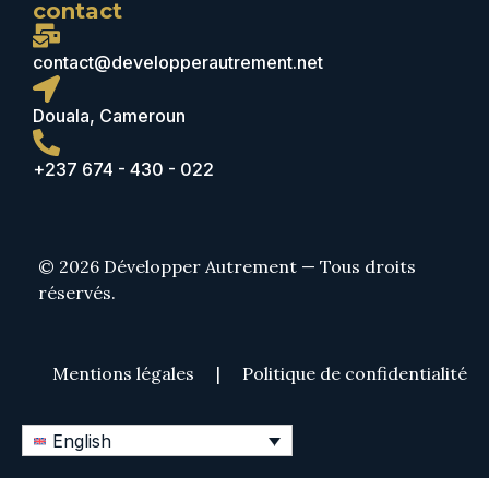
contact
contact@developperautrement.net
Douala, Cameroun
+237 674 - 430 - 022
© 2026 Développer Autrement — Tous droits
réservés.
Mentions légales
|
Politique de confidentialité
English