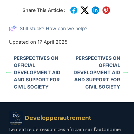
Share This Article :
Still stuck? How can we help?
Updated on 17 April 2025
PERSPECTIVES ON
PERSPECTIVES ON
OFFICIAL
OFFICIAL
DEVELOPMENT AID
DEVELOPMENT AID
AND SUPPORT FOR
AND SUPPORT FOR
CIVIL SOCIETY
CIVIL SOCIETY
Developperautrement
Le centre de ressources africain sur l’autonomie