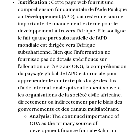
Justification :
Cette page web fournit une
compréhension fondamentale de l’Aide Publique
au Développement (APD), qui reste une source
importante de financement externe pour le
développement à travers l’Afrique. Elle souligne
le fait qu’une part substantielle de l’APD
mondiale est dirigée vers l’Afrique
subsaharienne. Bien que l’information ne
fournisse pas de détails spécifiques sur
l’allocation de l’APD aux ONG, la compréhension
du paysage global de l’APD est cruciale pour
appréhender le contexte plus large des flux
d’aide internationale qui soutiennent souvent
les organisations de la société civile africaine,
directement ou indirectement par le biais des
gouvernements et des canaux multilatéraux.
Analysis:
The continued importance of
ODA as the primary source of
development finance for sub-Saharan