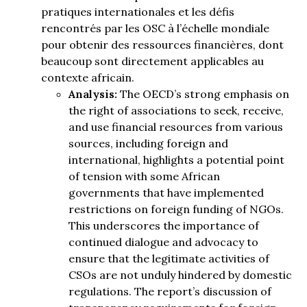
pratiques internationales et les défis
rencontrés par les OSC à l’échelle mondiale
pour obtenir des ressources financières, dont
beaucoup sont directement applicables au
contexte africain.
Analysis:
The OECD’s strong emphasis on
the right of associations to seek, receive,
and use financial resources from various
sources, including foreign and
international, highlights a potential point
of tension with some African
governments that have implemented
restrictions on foreign funding of NGOs.
This underscores the importance of
continued dialogue and advocacy to
ensure that the legitimate activities of
CSOs are not unduly hindered by domestic
regulations. The report’s discussion of