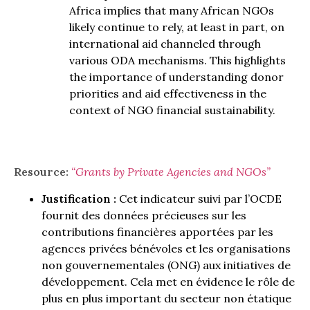
Africa implies that many African NGOs
likely continue to rely, at least in part, on
international aid channeled through
various ODA mechanisms. This highlights
the importance of understanding donor
priorities and aid effectiveness in the
context of NGO financial sustainability.
Resource:
“Grants by Private Agencies and NGOs”
Justification :
Cet indicateur suivi par l’OCDE
fournit des données précieuses sur les
contributions financières apportées par les
agences privées bénévoles et les organisations
non gouvernementales (ONG) aux initiatives de
développement. Cela met en évidence le rôle de
plus en plus important du secteur non étatique