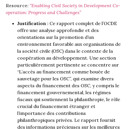
Resource:
“Enabling Civil Society in Development Co-
operation: Progress and Challenges”
Justification :
Ce rapport complet de l’OCDE
offre une analyse approfondie et des
orientations sur la promotion d’un
environnement favorable aux organisations de
la société civile (OSC) dans le contexte de la
coopération au développement. Une section
particulièrement pertinente se concentre sur
“L’accès au financement comme bouée de
sauvetage pour les OSC”, qui examine divers
aspects du financement des OSC, y compris le
financement gouvernemental, les régimes
fiscaux qui soutiennent la philanthropie, le rôle
crucial du financement étranger et
l’importance des contributions
philanthropiques privées. Le rapport fournit
des informations précieuses sur les meilleures