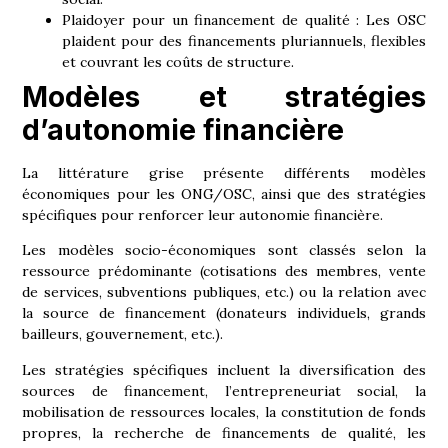
Plaidoyer pour un financement de qualité :
Les OSC
plaident pour des financements pluriannuels, flexibles
et couvrant les coûts de structure.
Modèles et stratégies
d’autonomie financière
La littérature grise présente différents modèles
économiques pour les ONG/OSC, ainsi que des stratégies
spécifiques pour renforcer leur autonomie financière.
Les modèles socio-économiques sont classés selon la
ressource prédominante (cotisations des membres, vente
de services, subventions publiques, etc.) ou la relation avec
la source de financement (donateurs individuels, grands
bailleurs, gouvernement, etc.).
Les stratégies spécifiques incluent la diversification des
sources de financement, l’entrepreneuriat social, la
mobilisation de ressources locales, la constitution de fonds
propres, la recherche de financements de qualité, les