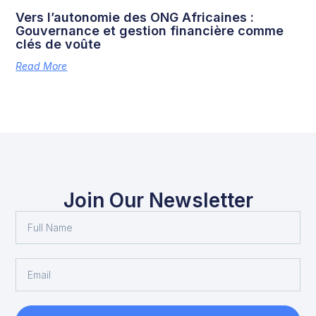
Vers l’autonomie des ONG Africaines :
Gouvernance et gestion financière comme
clés de voûte
Read More
Join Our Newsletter