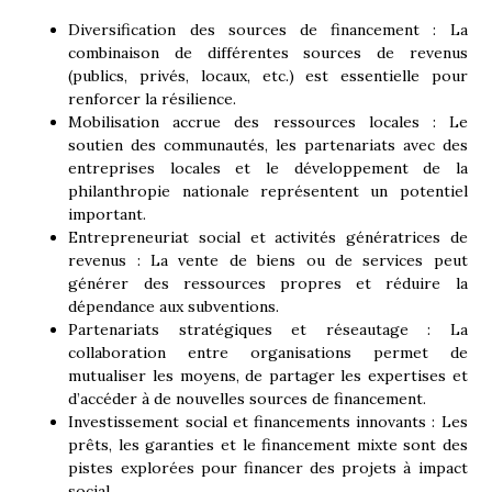
Diversification des sources de financement :
La
combinaison de différentes sources de revenus
(publics, privés, locaux, etc.) est essentielle pour
renforcer la résilience.
Mobilisation accrue des ressources locales :
Le
soutien des communautés, les partenariats avec des
entreprises locales et le développement de la
philanthropie nationale représentent un potentiel
important.
Entrepreneuriat social et activités génératrices de
revenus :
La vente de biens ou de services peut
générer des ressources propres et réduire la
dépendance aux subventions.
Partenariats stratégiques et réseautage :
La
collaboration entre organisations permet de
mutualiser les moyens, de partager les expertises et
d’accéder à de nouvelles sources de financement.
Investissement social et financements innovants :
Les
prêts, les garanties et le financement mixte sont des
pistes explorées pour financer des projets à impact
social.