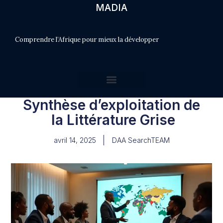
MADIA
Comprendre l’Afrique pour mieux la développer
Synthèse d’exploitation de
la Littérature Grise
avril 14, 2025
DAA SearchTEAM