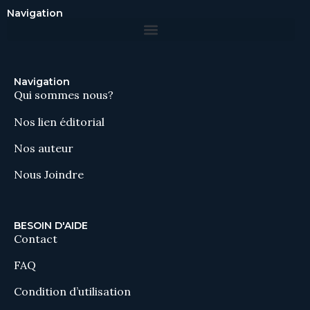
Navigation
Navigation
Qui sommes nous?
Nos lien éditorial
Nos auteur
Nous Joindre
BESOIN D'AIDE
Contact
FAQ
Condition d’utilisation