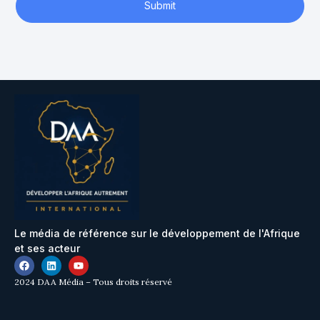
Submit
Le média de référence sur le développement de l'Afrique
et ses acteur
2024 DAA Média – Tous droits réservé