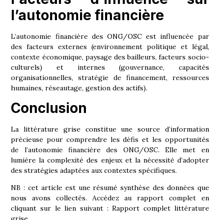
l’autonomie financière
L’autonomie financière des ONG/OSC est influencée par
des facteurs externes (environnement politique et légal,
contexte économique, paysage des bailleurs, facteurs socio-
culturels) et internes (gouvernance, capacités
organisationnelles, stratégie de financement, ressources
humaines, réseautage, gestion des actifs).
Conclusion
La littérature grise constitue une source d’information
précieuse pour comprendre les défis et les opportunités
de l’autonomie financière des ONG/OSC. Elle met en
lumière la complexité des enjeux et la nécessité d’adopter
des stratégies adaptées aux contextes spécifiques.
NB : cet article est une résumé synthèse des données que
nous avons collectés. Accédez au rapport complet en
cliquant sur le lien suivant : Rapport complet littérature
grise.