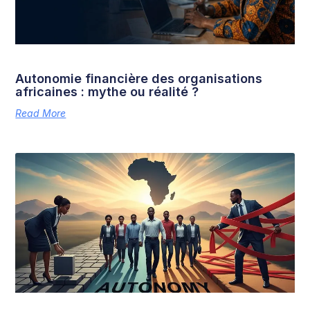
Autonomie financière des organisations
africaines : mythe ou réalité ?
Read More