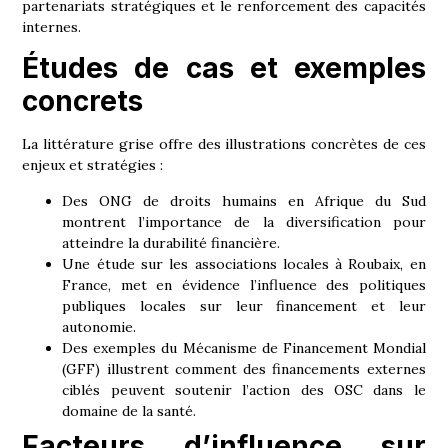
partenariats stratégiques et le renforcement des capacités
internes.
Études de cas et exemples
concrets
La littérature grise offre des illustrations concrètes de ces
enjeux et stratégies :
Des ONG de droits humains en Afrique du Sud
montrent l’importance de la diversification pour
atteindre la durabilité financière.
Une étude sur les associations locales à Roubaix, en
France, met en évidence l’influence des politiques
publiques locales sur leur financement et leur
autonomie.
Des exemples du Mécanisme de Financement Mondial
(GFF) illustrent comment des financements externes
ciblés peuvent soutenir l’action des OSC dans le
domaine de la santé.
Facteurs d’influence sur