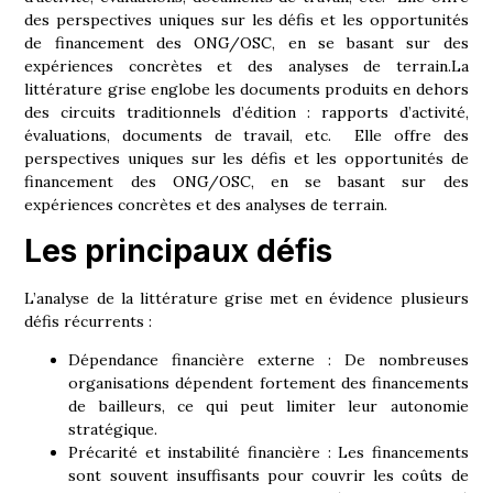
des perspectives uniques sur les défis et les opportunités
de financement des ONG/OSC, en se basant sur des
expériences concrètes et des analyses de terrain.La
littérature grise englobe les documents produits en dehors
des circuits traditionnels d’édition : rapports d’activité,
évaluations, documents de travail, etc. Elle offre des
perspectives uniques sur les défis et les opportunités de
financement des ONG/OSC, en se basant sur des
expériences concrètes et des analyses de terrain.
Les principaux défis
L’analyse de la littérature grise met en évidence plusieurs
défis récurrents :
Dépendance financière externe :
De nombreuses
organisations dépendent fortement des financements
de bailleurs, ce qui peut limiter leur autonomie
stratégique.
Précarité et instabilité financière :
Les financements
sont souvent insuffisants pour couvrir les coûts de