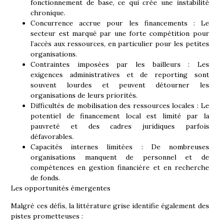
fonctionnement de base, ce qui crée une instabilité
chronique.
Concurrence accrue pour les financements :
Le
secteur est marqué par une forte compétition pour
l’accès aux ressources, en particulier pour les petites
organisations.
Contraintes imposées par les bailleurs :
Les
exigences administratives et de reporting sont
souvent lourdes et peuvent détourner les
organisations de leurs priorités.
Difficultés de mobilisation des ressources locales :
Le
potentiel de financement local est limité par la
pauvreté et des cadres juridiques parfois
défavorables.
Capacités internes limitées :
De nombreuses
organisations manquent de personnel et de
compétences en gestion financière et en recherche
de fonds.
Les opportunités émergentes
Malgré ces défis, la littérature grise identifie également des
pistes prometteuses :