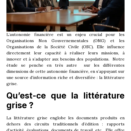
L’autonomie financière est un enjeu crucial pour les
Organisations Non Gouvernementales (ONG) et les
Organisations de la Société Civile (OSC). Elle influence
directement leur capacité à réaliser leurs missions, à
innover et à s’adapter aux besoins des populations. Notre
étude se penche en très autre sur les différentes
dimensions de cette autonomie financière, en s’appuyant sur
une source d’information riche et diversifiée : la littérature
grise.
Qu’est-ce que la littérature
grise ?
La littérature grise englobe les documents produits en
dehors des circuits traditionnels d’édition : rapports
d’activité, évaluations, documents de travail, etc. Elle offre