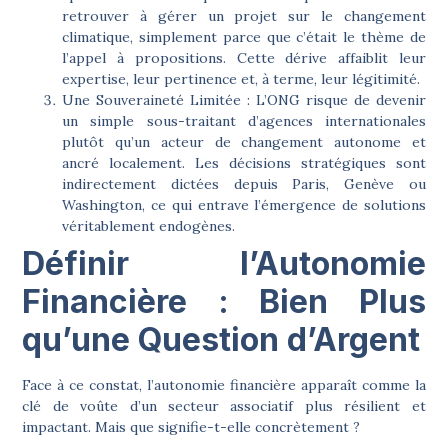
retrouver à gérer un projet sur le changement
climatique, simplement parce que c’était le thème de
l’appel à propositions. Cette dérive affaiblit leur
expertise, leur pertinence et, à terme, leur légitimité.
Une Souveraineté Limitée :
L’ONG risque de devenir
un simple sous-traitant d’agences internationales
plutôt qu’un acteur de changement autonome et
ancré localement. Les décisions stratégiques sont
indirectement dictées depuis Paris, Genève ou
Washington, ce qui entrave l’émergence de solutions
véritablement endogènes.
Définir l’Autonomie
Financière : Bien Plus
qu’une Question d’Argent
Face à ce constat, l’autonomie financière apparaît comme la
clé de voûte d’un secteur associatif plus résilient et
impactant. Mais que signifie-t-elle concrètement ?