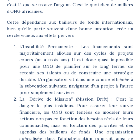
c’est là que se trouve l’argent. C’est le quotidien de milliers
d’ONG africaines.
Cette dépendance aux bailleurs de fonds internationaux,
bien qu’elle parte souvent d’une bonne intention, crée un
cercle vicieux aux effets pervers :
L’Instabilité Permanente :
Les financements sont
majoritairement alloués sur des cycles de projets
courts (un à trois ans). Il est donc quasi impossible
pour une ONG de planifier sur le long terme, de
retenir ses talents ou de construire une stratégie
durable. L’organisation vit dans une course effrénée à
la subvention suivante, naviguant d’un projet à l’autre
pour simplement survivre.
La “Dérive de Mission” (Mission Drift) :
C’est le
danger le plus insidieux. Pour assurer leur survie
financière, les ONG sont tentées de modeler leurs
actions non pas en fonction des besoins réels de leurs
communautés, mais en fonction des priorités et des
agendas des bailleurs de fonds. Une organisation
spécialisée dans l’alphabétisation pourrait ainsi se