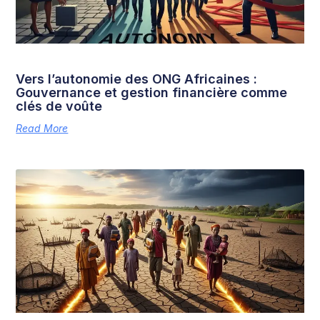
Vers l’autonomie des ONG Africaines :
Gouvernance et gestion financière comme
clés de voûte
Read More