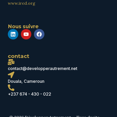
www.ired.org
Nous suivre
contact
contact@developperautrement.net
Douala, Cameroun
+237 674 - 430 - 022