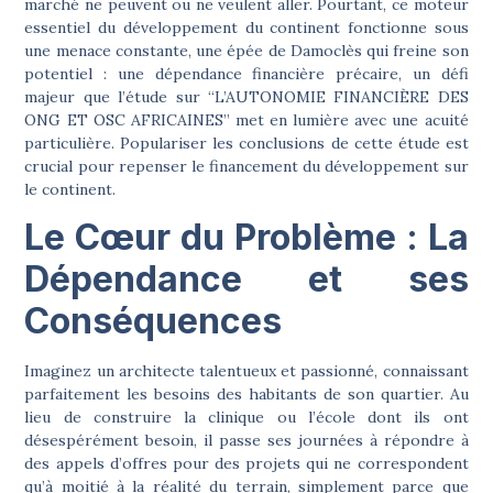
marché ne peuvent ou ne veulent aller. Pourtant, ce moteur
essentiel du développement du continent fonctionne sous
une menace constante, une épée de Damoclès qui freine son
potentiel : une dépendance financière précaire, un défi
majeur que l’étude sur
“L’AUTONOMIE FINANCIÈRE DES
ONG ET OSC AFRICAINES”
met en lumière avec une acuité
particulière. Populariser les conclusions de cette étude est
crucial pour repenser le financement du développement sur
le continent.
Le Cœur du Problème : La
Dépendance et ses
Conséquences
Imaginez un architecte talentueux et passionné, connaissant
parfaitement les besoins des habitants de son quartier. Au
lieu de construire la clinique ou l’école dont ils ont
désespérément besoin, il passe ses journées à répondre à
des appels d’offres pour des projets qui ne correspondent
qu’à moitié à la réalité du terrain, simplement parce que