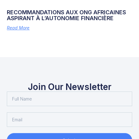
RECOMMANDATIONS AUX ONG AFRICAINES
ASPIRANT À L’AUTONOMIE FINANCIÈRE
Read More
Join Our Newsletter