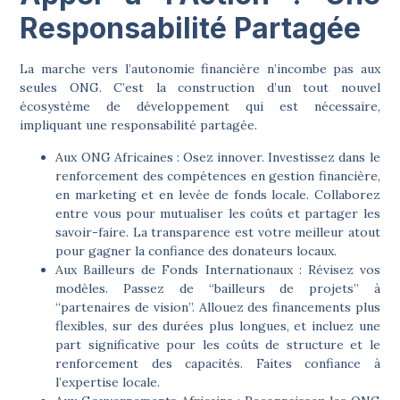
Responsabilité Partagée
La marche vers l’autonomie financière n’incombe pas aux
seules ONG. C’est la construction d’un tout nouvel
écosystème de développement qui est nécessaire,
impliquant une responsabilité partagée.
Aux ONG Africaines :
Osez innover. Investissez dans le
renforcement des compétences en gestion financière,
en marketing et en levée de fonds locale. Collaborez
entre vous pour mutualiser les coûts et partager les
savoir-faire. La transparence est votre meilleur atout
pour gagner la confiance des donateurs locaux.
Aux Bailleurs de Fonds Internationaux :
Révisez vos
modèles. Passez de “bailleurs de projets” à
“partenaires de vision”. Allouez des financements plus
flexibles, sur des durées plus longues, et incluez une
part significative pour les coûts de structure et le
renforcement des capacités. Faites confiance à
l’expertise locale.