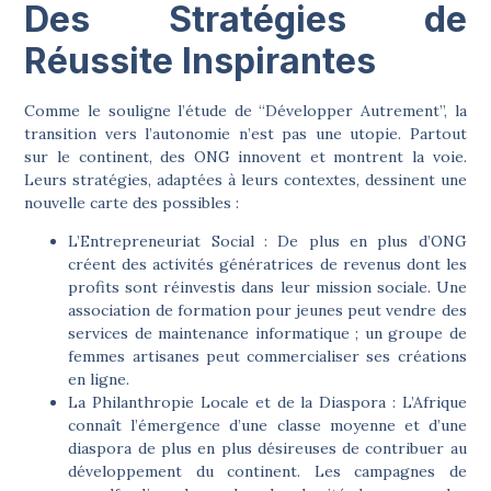
Des Stratégies de
Réussite Inspirantes
Comme le souligne l’étude de “Développer Autrement”, la
transition vers l’autonomie n’est pas une utopie. Partout
sur le continent, des ONG innovent et montrent la voie.
Leurs stratégies, adaptées à leurs contextes, dessinent une
nouvelle carte des possibles :
L’Entrepreneuriat Social :
De plus en plus d’ONG
créent des activités génératrices de revenus dont les
profits sont réinvestis dans leur mission sociale. Une
association de formation pour jeunes peut vendre des
services de maintenance informatique ; un groupe de
femmes artisanes peut commercialiser ses créations
en ligne.
La Philanthropie Locale et de la Diaspora :
L’Afrique
connaît l’émergence d’une classe moyenne et d’une
diaspora de plus en plus désireuses de contribuer au
développement du continent. Les campagnes de