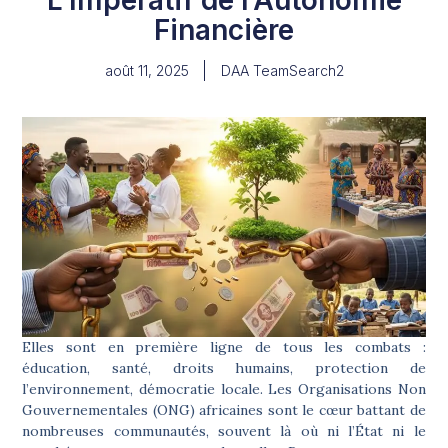
Financière
août 11, 2025
DAA TeamSearch2
Elles sont en première ligne de tous les combats :
éducation, santé, droits humains, protection de
l’environnement, démocratie locale. Les Organisations Non
Gouvernementales (ONG) africaines sont le cœur battant de
nombreuses communautés, souvent là où ni l’État ni le