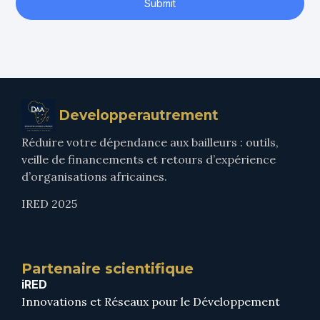
Submit
Developperautrement
Réduire votre dépendance aux bailleurs : outils,
veille de financements et retours d’expérience
d’organisations africaines.
IRED 2025
Partenaire scientifique
iRED
Innovations et Réseaux pour le Développement