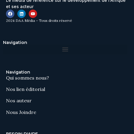
Le média de référence sur le développement de l'Afrique
et ses acteur
2024 DAA Média – Tous droits réservé
Navigation
Navigation
Qui sommes nous?
Nos lien éditorial
Nos auteur
Nous Joindre