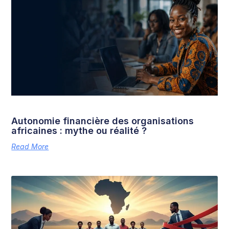
Autonomie financière des organisations
africaines : mythe ou réalité ?
Read More