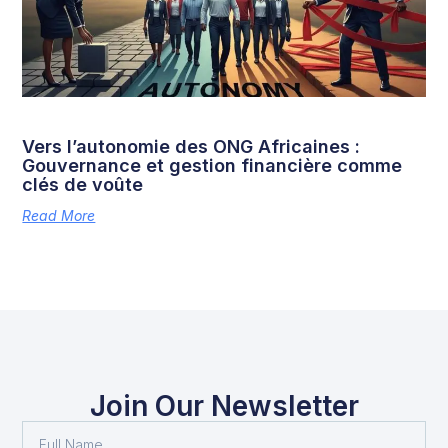
Vers l’autonomie des ONG Africaines :
Gouvernance et gestion financière comme
clés de voûte
Read More
Join Our Newsletter