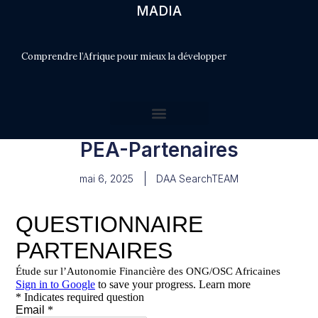
MADIA
Comprendre l’Afrique pour mieux la développer
PEA-Partenaires
mai 6, 2025
DAA SearchTEAM