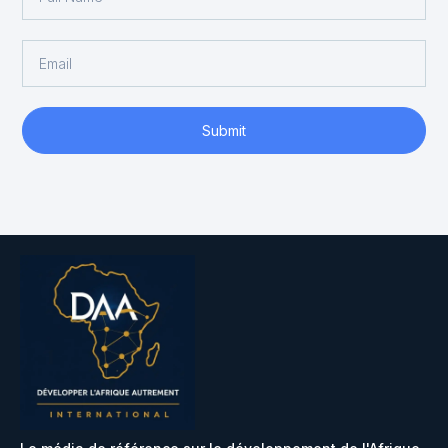
Submit