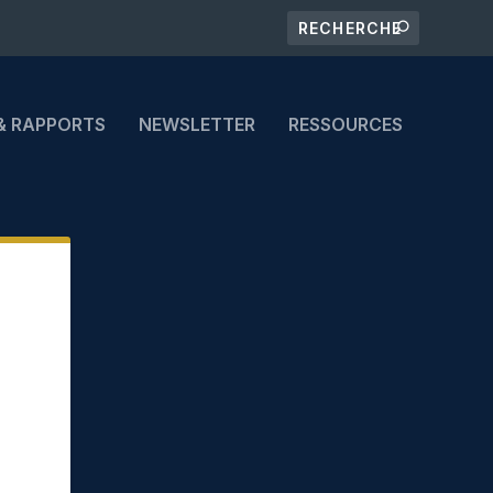
& RAPPORTS
NEWSLETTER
RESSOURCES