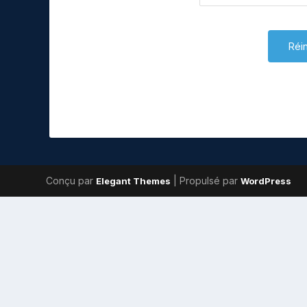
Conçu par
| Propulsé par
Elegant Themes
WordPress