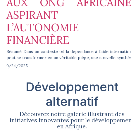
AUX ONG AFRICAINE
ASPIRANT 
L’AUTONOMIE
FINANCIÈRE
Résumé Dans un contexte où la dépendance à l’aide internatio
peut se transformer en un véritable piège, une nouvelle synth
9/24/2025
Développement
alternatif
Découvrez notre galerie illustrant des
initiatives innovantes pour le développeme
en Afrique.