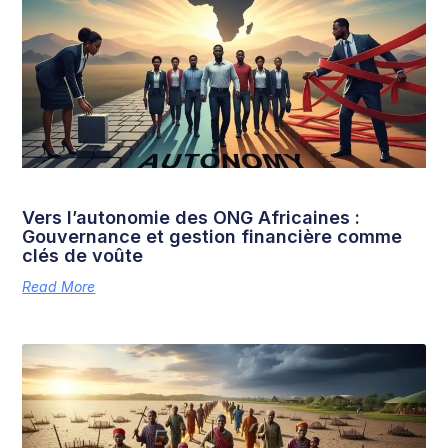
Vers l’autonomie des ONG Africaines :
Gouvernance et gestion financière comme
clés de voûte
Read More