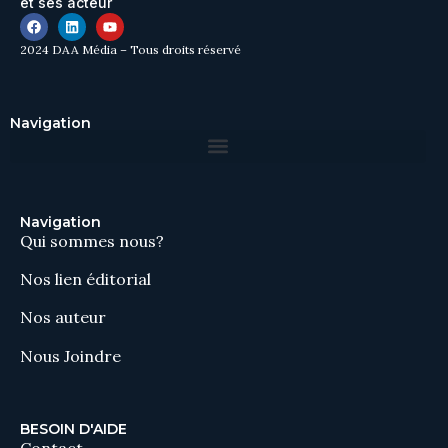
et ses acteur
2024 DAA Média – Tous droits réservé
Navigation
Navigation
Qui sommes nous?
Nos lien éditorial
Nos auteur
Nous Joindre
BESOIN D'AIDE