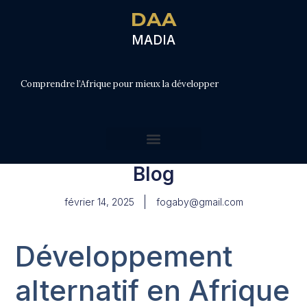
DAA
MADIA
Comprendre l’Afrique pour mieux la développer
Blog
février 14, 2025
fogaby@gmail.com
Développement
alternatif en Afrique