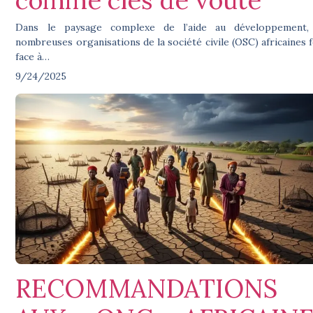
Dans le paysage complexe de l’aide au développement,
nombreuses organisations de la société civile (OSC) africaines 
face à…
9/24/2025
RECOMMANDATIONS