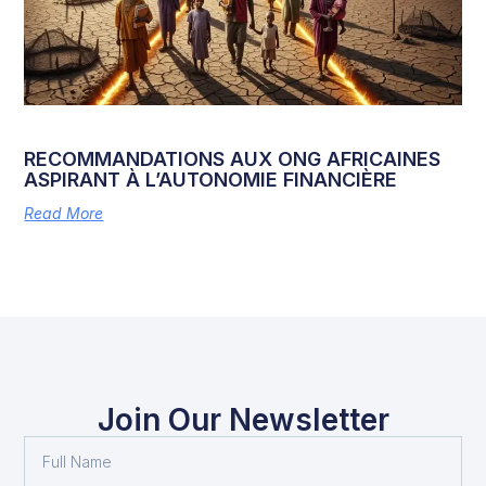
RECOMMANDATIONS AUX ONG AFRICAINES
ASPIRANT À L’AUTONOMIE FINANCIÈRE
Read More
Join Our Newsletter