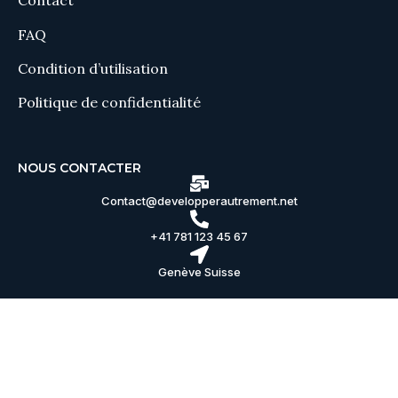
Contact
FAQ
Condition d’utilisation
Politique de confidentialité
NOUS CONTACTER
Contact@developperautrement.net
+41 781 123 45 67
Genève Suisse