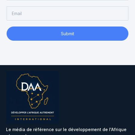
Submit
Le média de référence sur le développement de l'Afrique